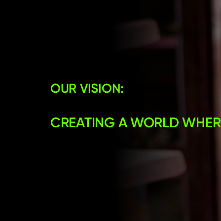
OUR VISION:
CREATING A WORLD WHERE