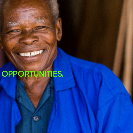
 OPPORTUNITIES.