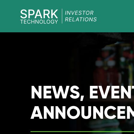
SPARK
Investor
NEWS, EVEN
ANNOUNCE