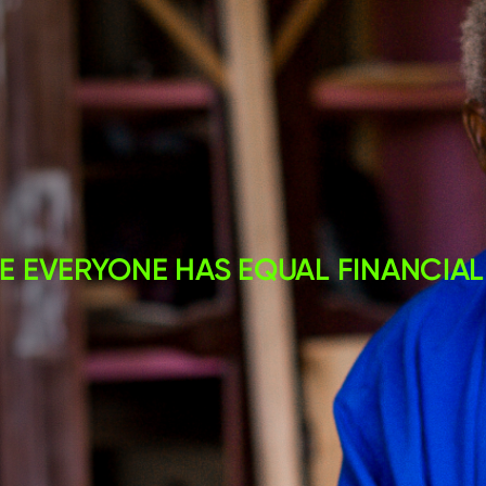
 EVERYONE HAS EQUAL FINANCIAL