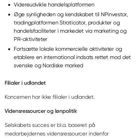
Videreudvikle handelsplatformen
Øge synligheden og kendskabet til NPinvestor,
tradingplatformen Straticator, produkter og
handelsfaciliteter i markedet via marketing og
PR-aktiviteter
Fortsætte lokale kommercielle aktiviteter og
etablere en international indsats rettet mod det
svenske og Nordiske marked
Filialer i udlandet
Koncernen har ikke filialer i udlandet.
Vidensressourcer og lønpolitik
Selskabets succes er bl.a. baseret på
medarbejdernes vidensressourcer indenfor