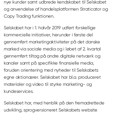
nye kunder samt udbrede kendskabet til Selskabet
og anvendelse af handelsplatformen Straticator og
Copy Trading funktionen.
Selskabet har i 1. halvår 2019 udført forskellige
kommercielle initiativer, herunder i første del
gennemført marketingaktiviteter på det danske
marked via sociale media og i løbet af 2. kvartal
gennemført tiltag på andre digitale netværk og
kanaler samt på specifikke finansielle media,
foruden orientering med nyheder til Selskabets
egne aktionærer. Selskabet har bl.a. produceret
materialer og video til styrke marketing- og
kundeservices.
Selskabet har, med henblik på den fremadrettede
udvikling, sprogversioneret Selskabets website