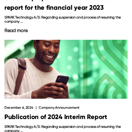
report for the financial year 2023
SPARK Technology A/S: Regarding suspension and process of resuming the
company ...
Read more
December 6, 2024
Company Announcement
Publication of 2024 Interim Report
SPARK Technology A/S: Regarding suspension and process of resuming the
company ...