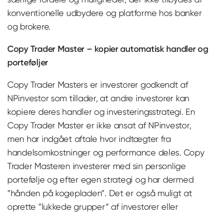
konventionelle udbydere og platforme hos banker
og brokere.
Copy Trader Master – kopier automatisk handler og
porteføljer
Copy Trader Masters er investorer godkendt af
NPinvestor som tillader, at andre investorer kan
kopiere deres handler og investeringsstrategi. En
Copy Trader Master er ikke ansat af NPinvestor,
men har indgået aftale hvor indtægter fra
handelsomkostninger og performance deles. Copy
Trader Masteren investerer med sin personlige
portefølje og efter egen strategi og har dermed
”hånden på kogepladen”. Det er også muligt at
oprette ”lukkede grupper” af investorer eller