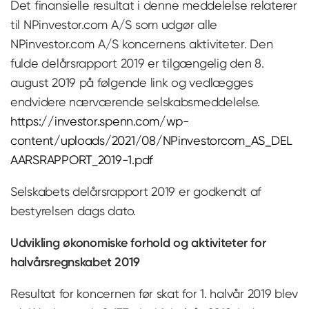
Det finansielle resultat i denne meddelelse relaterer
til NPinvestor.com A/S som udgør alle
NPinvestor.com A/S koncernens aktiviteter. Den
fulde delårsrapport 2019 er tilgængelig den 8.
august 2019 på følgende link og vedlægges
endvidere nærværende selskabsmeddelelse.
https://investor.spenn.com/wp-
content/uploads/2021/08/NPinvestorcom_AS_DEL
AARSRAPPORT_2019-1.pdf
Selskabets delårsrapport 2019 er godkendt af
bestyrelsen dags dato.
Udvikling økonomiske forhold og aktiviteter for
halvårsregnskabet 2019
Resultat for koncernen før skat for 1. halvår 2019 blev