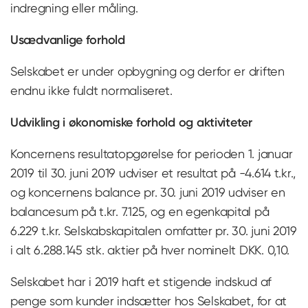
indregning eller måling.
Usædvanlige forhold
Selskabet er under opbygning og derfor er driften
endnu ikke fuldt normaliseret.
Udvikling i økonomiske forhold og aktiviteter
Koncernens resultatopgørelse for perioden 1. januar
2019 til 30. juni 2019 udviser et resultat på -4.614 t.kr.,
og koncernens balance pr. 30. juni 2019 udviser en
balancesum på t.kr. 7.125, og en egenkapital på
6.229 t.kr. Selskabskapitalen omfatter pr. 30. juni 2019
i alt 6.288.145 stk. aktier på hver nominelt DKK. 0,10.
Selskabet har i 2019 haft et stigende indskud af
penge som kunder indsætter hos Selskabet, for at