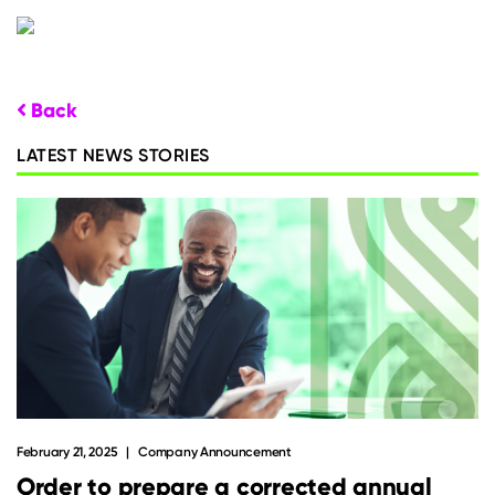
Back
LATEST NEWS STORIES
February 21, 2025
Company Announcement
Order to prepare a corrected annual