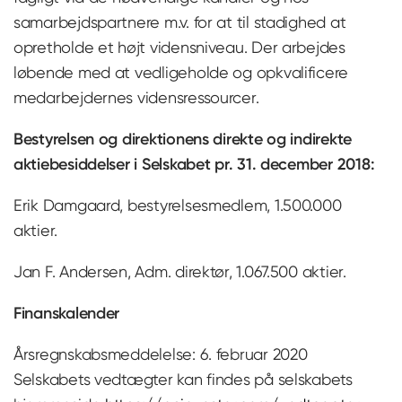
samarbejdspartnere m.v. for at til stadighed at
opretholde et højt vidensniveau. Der arbejdes
løbende med at vedligeholde og opkvalificere
medarbejdernes vidensressourcer.
Bestyrelsen og direktionens direkte og indirekte
aktiebesiddelser i Selskabet pr. 31. december 2018:
Erik Damgaard, bestyrelsesmedlem, 1.500.000
aktier.
Jan F. Andersen, Adm. direktør, 1.067.500 aktier.
Finanskalender
Årsregnskabsmeddelelse: 6. februar 2020
Selskabets vedtægter kan findes på selskabets