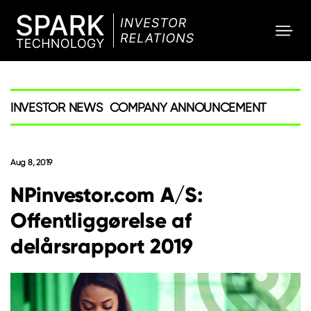
SPARK
Investor
INVESTOR NEWS
COMPANY ANNOUNCEMENT
Aug 8, 2019
NPinvestor.com A/S:
Offentliggørelse af
delårsrapport 2019