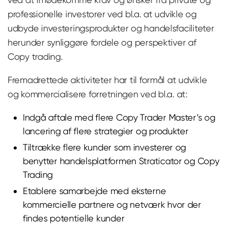
professionelle investorer ved bl.a. at udvikle og
udbyde investeringsprodukter og handelsfaciliteter
herunder synliggøre fordele og perspektiver af
Copy trading.
Fremadrettede aktiviteter har til formål at udvikle
og kommercialisere forretningen ved bl.a. at:
Indgå aftale med flere Copy Trader Master’s og
lancering af flere strategier og produkter
Tiltrække flere kunder som investerer og
benytter handelsplatformen Straticator og Copy
Trading
Etablere samarbejde med eksterne
kommercielle partnere og netværk hvor der
findes potentielle kunder