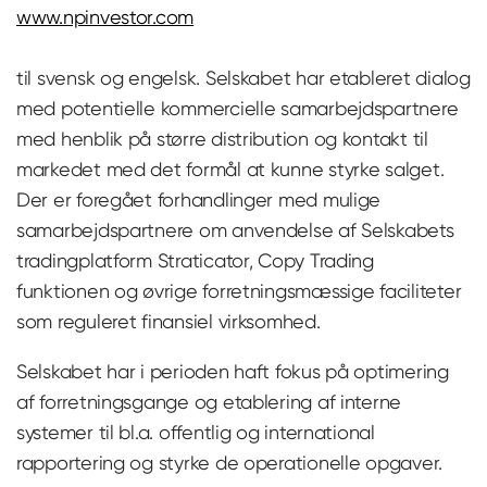
www.npinvestor.com
til svensk og engelsk. Selskabet har etableret dialog
med potentielle kommercielle samarbejdspartnere
med henblik på større distribution og kontakt til
markedet med det formål at kunne styrke salget.
Der er foregået forhandlinger med mulige
samarbejdspartnere om anvendelse af Selskabets
tradingplatform Straticator, Copy Trading
funktionen og øvrige forretningsmæssige faciliteter
som reguleret finansiel virksomhed.
Selskabet har i perioden haft fokus på optimering
af forretningsgange og etablering af interne
systemer til bl.a. offentlig og international
rapportering og styrke de operationelle opgaver.