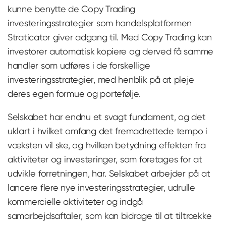
kunne benytte de Copy Trading
investeringsstrategier som handelsplatformen
Straticator giver adgang til. Med Copy Trading kan
investorer automatisk kopiere og derved få samme
handler som udføres i de forskellige
investeringsstrategier, med henblik på at pleje
deres egen formue og portefølje.
Selskabet har endnu et svagt fundament, og det
uklart i hvilket omfang det fremadrettede tempo i
væksten vil ske, og hvilken betydning effekten fra
aktiviteter og investeringer, som foretages for at
udvikle forretningen, har. Selskabet arbejder på at
lancere flere nye investeringsstrategier, udrulle
kommercielle aktiviteter og indgå
samarbejdsaftaler, som kan bidrage til at tiltrække