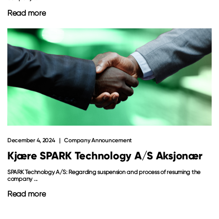
Read more
December 4, 2024
Company Announcement
Kjære SPARK Technology A/S Aksjonær
SPARK Technology A/S: Regarding suspension and process of resuming the
company ...
Read more