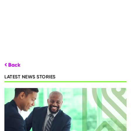
Back
LATEST NEWS STORIES