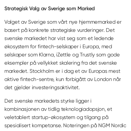
Strategisk Valg av Sverige som Marked
Valget av Sverige som vårt nye hjemmemarked er
basert på konkrete strategiske vurderinger. Det
svenske markedet har vist seg som et ledende
økosystem for fintech-selskaper i Europa, med
selskaper som Klarna, iZettle og Trustly som gode
eksempler på vellykket skalering fra det svenske
markedet. Stockholm er i dag et av Europas mest
aktive fintech-sentre, kun forbigått av London når
det gjelder investeringsaktivitet.
Det svenske markedets styrke ligger i
kombinasjonen av tidlig teknologiadopsjon, et
veletablert startup-økosystem og tilgang på
spesialisert kompetanse. Noteringen på NGM Nordic