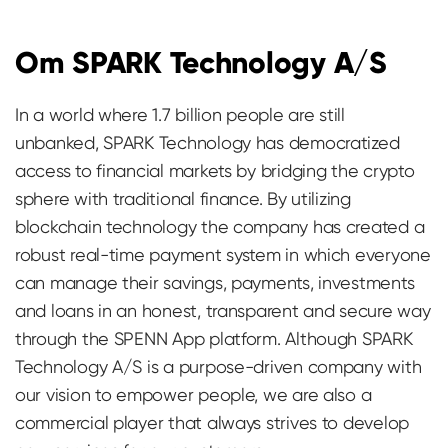
Om SPARK Technology A/S
In a world where 1.7 billion people are still
unbanked, SPARK Technology has democratized
access to financial markets by bridging the crypto
sphere with traditional finance. By utilizing
blockchain technology the company has created a
robust real-time payment system in which everyone
can manage their savings, payments, investments
and loans in an honest, transparent and secure way
through the SPENN App platform. Although SPARK
Technology A/S is a purpose-driven company with
our vision to empower people, we are also a
commercial player that always strives to develop