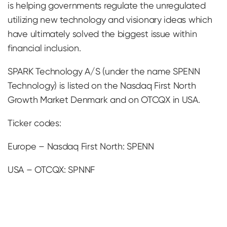
is helping governments regulate the unregulated
utilizing new technology and visionary ideas which
have ultimately solved the biggest issue within
financial inclusion.
SPARK Technology A/S (under the name SPENN
Technology) is listed on the Nasdaq First North
Growth Market Denmark and on OTCQX in USA.
Ticker codes:
Europe – Nasdaq First North: SPENN
USA – OTCQX: SPNNF