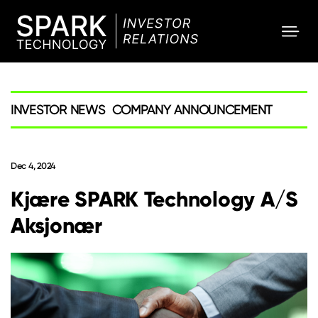
SPARK
Investor
INVESTOR NEWS
COMPANY ANNOUNCEMENT
Dec 4, 2024
Kjære SPARK Technology A/S
Aksjonær