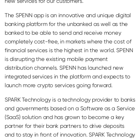
new services for our customers.
The SPENN app is an innovative and unique digital
banking platform for the unbanked as well as the
banked to be able to send and receive money
completely cost-free, in markets where the cost of
financial services is the highest in the world. SPENN
is disrupting the existing mobile payment
distribution channels. SPENN has launched new
integrated services in the platform and expects to
launch more crypto services going forward.
SPARK Technology is a technology provider to banks
and governments based on a Software as a Service
(SaaS) solution and has grown to become a key
partner for their bank partners to drive deposits
and to stay in front of innovation. SPARK Technology