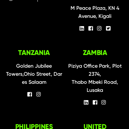
M Peace Plaza, KN 4
Avenue, Kigali
TANZANIA
ZAMBIA
Golden Jubilee
Piziya Office Park, Plot
Towers,Ohio Street, Dar
2374,
es Salaam
Thabo Mbeki Road,
Lusaka
PHILIPPINES
UNITED