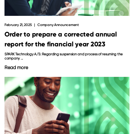
February 21, 2025
Company Announcement
Order to prepare a corrected annual
report for the financial year 2023
SPARK Technology A/S: Regarding suspension and process of resuming the
company ...
Read more