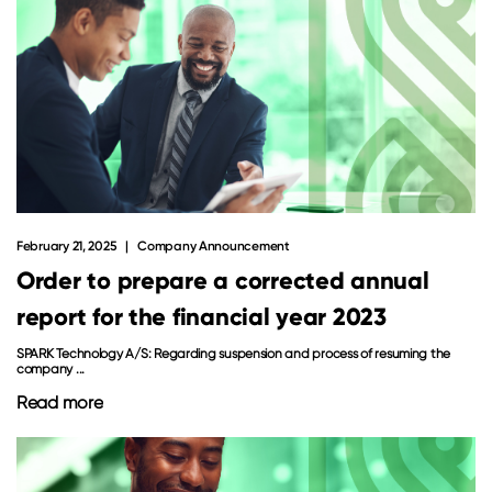
February 21, 2025
Company Announcement
Order to prepare a corrected annual
report for the financial year 2023
SPARK Technology A/S: Regarding suspension and process of resuming the
company ...
Read more