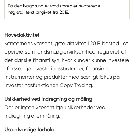
På den baggrund er fondsmægler relaterede
nøgletal først angivet fra 2018.
Hovedaktivitet
Koncernens væsentligste aktivitet i 2019 bestod i at
operere som fondsmæglervirksomhed, reguleret af
det danske finanstilsyn, hvor kunder kunne investere
i forskellige investeringsstrategier, finansielle
instrumenter og produkter med særligt fokus på
investeringsfunktionen Copy Trading.
Usikkerhed ved indregning og måling
Der er ingen væsentlige usikkerheder ved
indregning eller måling.
Usædvanlige forhold