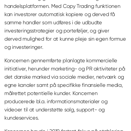
handelsplatformen. Med Copy Trading funktionen
kan investorer automatisk kopiere og derved få
samme handler som udføres i de udbudte
investeringsstrategier og porteføljer, og giver
derved mulighed for at kunne pleje sin egen formue
og investeringer.
Koncernen gennemførte planlagte kommercielle
initiativer, herunder marketing- og PR aktiviteter på
det danske marked via sociale medier, netværk og
egne kanaler samt på specifikke finansielle media,
målrettet potentielle kunder. Koncernen
producerede bl.a. informationsmaterialer og
videoer til at understøtte salg, support- og
kundeservices.