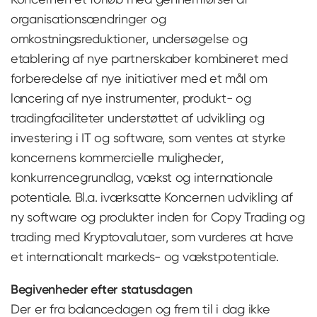
organisationsændringer og
omkostningsreduktioner, undersøgelse og
etablering af nye partnerskaber kombineret med
forberedelse af nye initiativer med et mål om
lancering af nye instrumenter, produkt- og
tradingfaciliteter understøttet af udvikling og
investering i IT og software, som ventes at styrke
koncernens kommercielle muligheder,
konkurrencegrundlag, vækst og internationale
potentiale. Bl.a. iværksatte Koncernen udvikling af
ny software og produkter inden for Copy Trading og
trading med Kryptovalutaer, som vurderes at have
et internationalt markeds- og vækstpotentiale.
Begivenheder efter statusdagen
Der er fra balancedagen og frem til i dag ikke