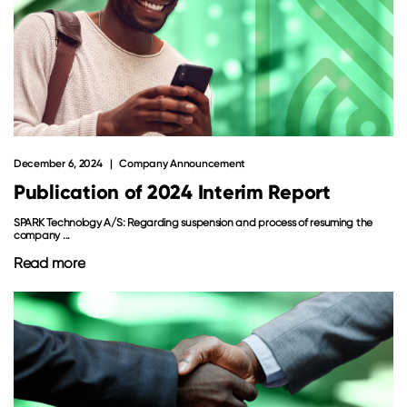
December 6, 2024
Company Announcement
Publication of 2024 Interim Report
SPARK Technology A/S: Regarding suspension and process of resuming the
company ...
Read more