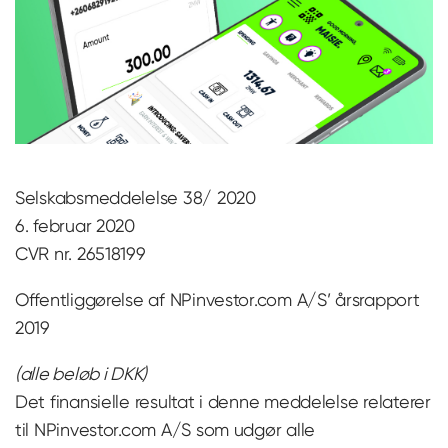
Selskabsmeddelelse 38/ 2020
6. februar 2020
CVR nr. 26518199
Offentliggørelse af NPinvestor.com A/S’ årsrapport
2019
(alle beløb i DKK)
Det finansielle resultat i denne meddelelse relaterer
til NPinvestor.com A/S som udgør alle