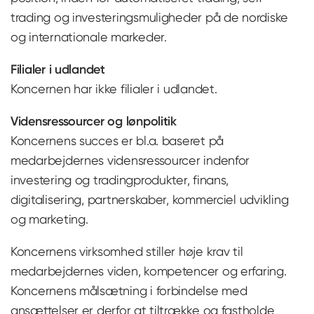
trading og investeringsmuligheder på de nordiske
og internationale markeder.
Filialer i udlandet
Koncernen har ikke filialer i udlandet.
Vidensressourcer og lønpolitik
Koncernens succes er bl.a. baseret på
medarbejdernes vidensressourcer indenfor
investering og tradingprodukter, finans,
digitalisering, partnerskaber, kommerciel udvikling
og marketing.
Koncernens virksomhed stiller høje krav til
medarbejdernes viden, kompetencer og erfaring.
Koncernens målsætning i forbindelse med
ansættelser er derfor at tiltrække og fastholde